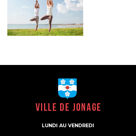
LUNDI AU VENDREDI