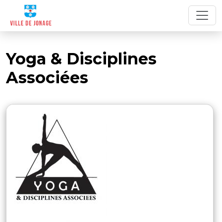
Yoga & Disciplines
Associées