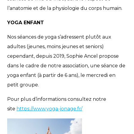
l’anatomie et de la physiologie du corps humain.
YOGA ENFANT
Nos séances de yoga s’adressent plutôt aux
adultes (jeunes, moins jeunes et seniors)
cependant, depuis 2019, Sophie Ancel propose
dans le cadre de notre association, une séance de
yoga enfant (à partir de 6 ans), le mercredi en
petit groupe.
Pour plus d’informations consultez notre
site
https://www.yoga-jonage.fr/