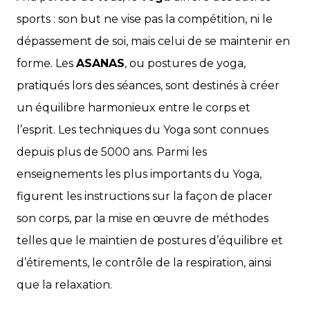
sports : son but ne vise pas la compétition, ni le
dépassement de soi, mais celui de se maintenir en
forme. Les
ASANAS
, ou postures de yoga,
pratiqués lors des séances, sont destinés à créer
un équilibre harmonieux entre le corps et
l’esprit. Les techniques du Yoga sont connues
depuis plus de 5000 ans. Parmi les
enseignements les plus importants du Yoga,
figurent les instructions sur la façon de placer
son corps, par la mise en œuvre de méthodes
telles que le maintien de postures d’équilibre et
d’étirements, le contrôle de la respiration, ainsi
que la relaxation.