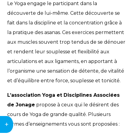
Le Yoga engage le participant dans la
découverte de lui-même. Cette découverte se
fait dans la discipline et la concentration grâce à
la pratique des asanas. Ces exercices permettent
aux muscles souvent trop tendus de se dénouer
et rendent leur souplesse et flexibilité aux
articulations et aux ligaments, en apportant à
l’organisme une sensation de détente, de vitalité
et d’équilibre entre force, souplesse et tonicité.
L’association Yoga et Disciplines Associées
de Jonage
propose à ceux qui le désirent des
cours de Yoga de grande qualité. Plusieurs
+
formes d’enseignements vous sont proposées :