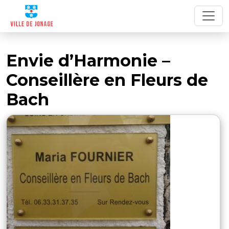
Envie d’Harmonie –
Conseillère en Fleurs de
Bach