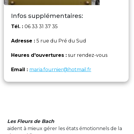
Infos supplémentaires:
Tél. :
06 33 31 37 35
Adresse :
5 rue du Pré du Sud
Heures d'ouvertures :
sur rendez-vous
Email :
maria.fournier@hotmail.fr
Les Fleurs de Bach
aident à mieux gérer les états émotionnels de la