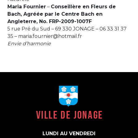
Maria Fournier
–
Conseillère en Fleurs de
Bach, Agréée par le Centre Bach en
Angleterre, No. FRP-2009-1007F
5 rue Pré du Sud – 69 330 JONAGE – 06 33 31 37
35 – maria.fournier@hotmail.fr
Envie d’harmonie
LUNDI AU VENDREDI