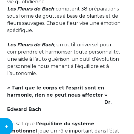
vie quotidienne.
Les Fleurs de Bach
comptent 38 préparations
sous forme de gouttes à base de plantes et de
fleurs sauvages. Chaque fleur vise une émotion
spécifique.
Les Fleurs de Bach
, un outil universel pour
comprendre et harmoniser toute personnalité,
une aide à l’auto guérison, un outil d’évolution
personnelle nous menant à l’équilibre et à
l’autonomie.
« Tant que le corps et l’esprit sont en
harmonie, rien ne peut nous affecter »
Dr.
Edward Bach
On sait que
l’équilibre du système
+
émotionnel
joue un rôle important dans l’état