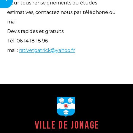
Pour tous renseignements ou études
estimatives, contactez nous par téléphone ou
mail
Devis rapides et gratuits
Tél: 06 14 18 18 96
mail:
rativetpatrick@yahoo.fr