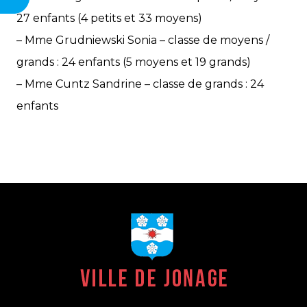
27 enfants (4 petits et 33 moyens)
– Mme Grudniewski Sonia – classe de moyens /
grands : 24 enfants (5 moyens et 19 grands)
– Mme Cuntz Sandrine – classe de grands : 24
enfants