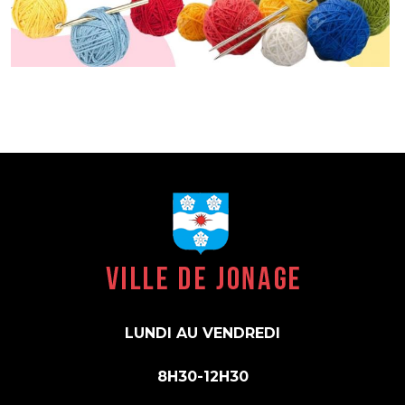
LUNDI AU VENDREDI
8H30-12H30