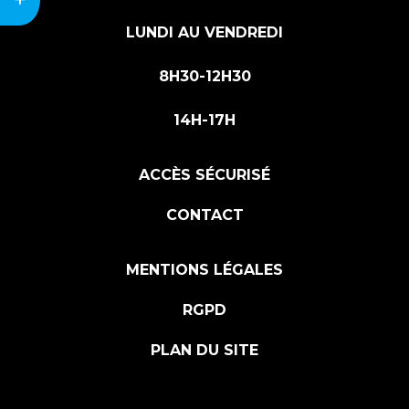
LUNDI AU VENDREDI
8H30-12H30
14H-17H
ACCÈS SÉCURISÉ
CONTACT
MENTIONS LÉGALES
RGPD
PLAN DU SITE