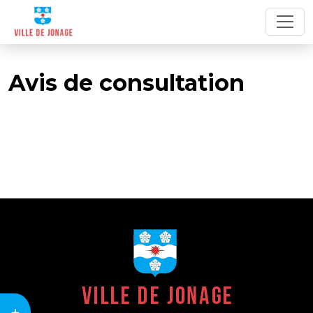
Avis de consultation
+