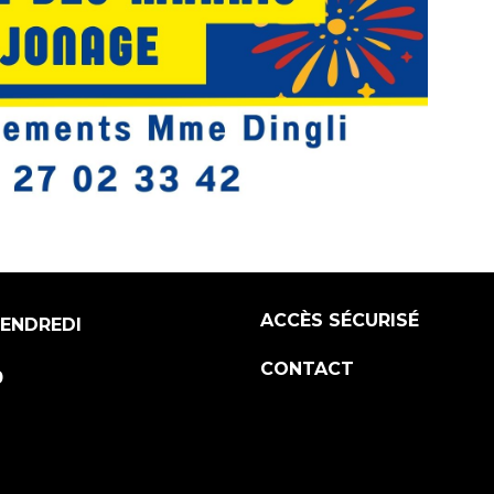
ACCÈS SÉCURISÉ
VENDREDI
CONTACT
0