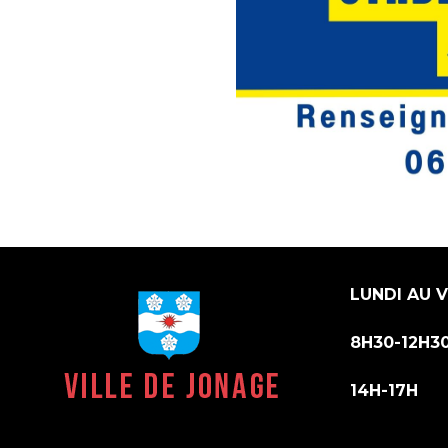
LUNDI AU 
8H30-12H3
14H-17H