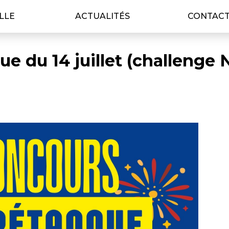
ILLE
ACTUALITÉS
CONTAC
e du 14 juillet (challenge 