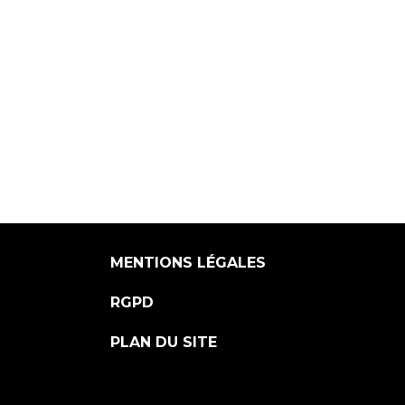
MENTIONS LÉGALES
RGPD
PLAN DU SITE