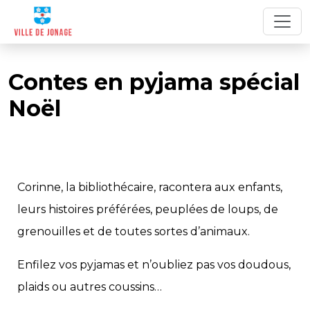
Contes en pyjama spécial
Noël
Corinne, la bibliothécaire, racontera aux enfants,
leurs histoires préférées, peuplées de loups, de
grenouilles et de toutes sortes d’animaux.
Enfilez vos pyjamas et n’oubliez pas vos doudous,
plaids ou autres coussins…