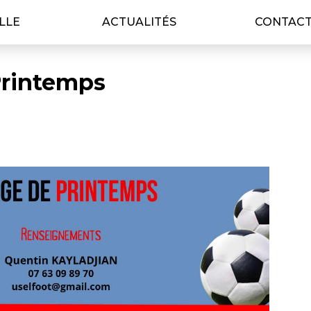
ILLE
ACTUALITÉS
CONTAC
 Printemps