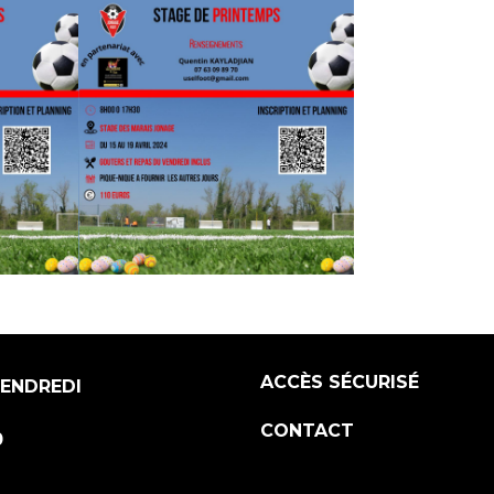
ACCÈS SÉCURISÉ
VENDREDI
CONTACT
0