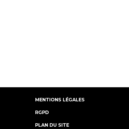
MENTIONS LÉGALES
RGPD
PLAN DU SITE