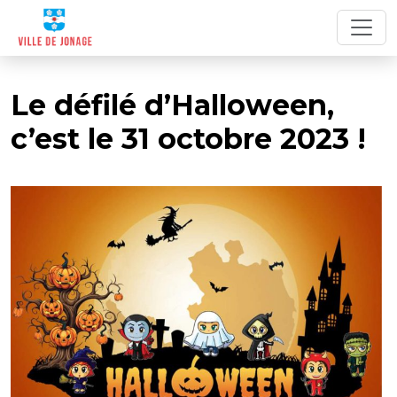
Le défilé d’Halloween,
c’est le 31 octobre 2023 !