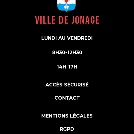
LUNDI AU VENDREDI
8H30-12H30
14H-17H
ACCÈS SÉCURISÉ
CONTACT
MENTIONS LÉGALES
RGPD