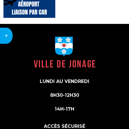
+
LUNDI AU VENDREDI
8H30-12H30
14H-17H
ACCÈS SÉCURISÉ