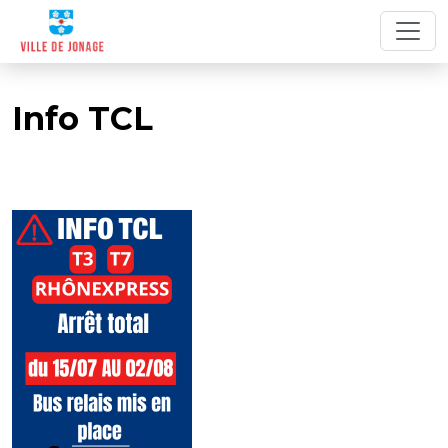
Info TCL