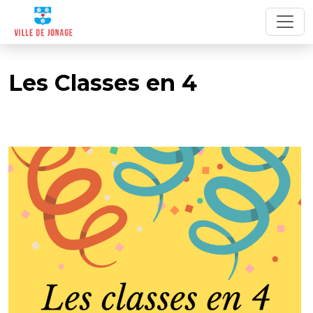
Les Classes en 4