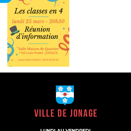
LUNDI AU VENDREDI