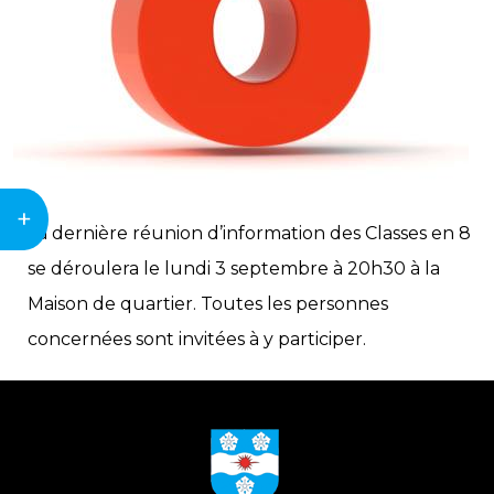
+
La dernière réunion d’information des Classes en 8
se déroulera le lundi 3 septembre à 20h30 à la
Maison de quartier. Toutes les personnes
concernées sont invitées à y participer.