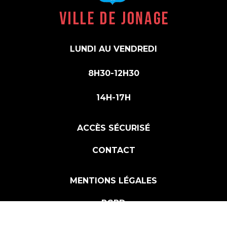
LUNDI AU VENDREDI
8H30-12H30
14H-17H
ACCÈS SÉCURISÉ
CONTACT
MENTIONS LÉGALES
RGPD
PLAN DU SITE