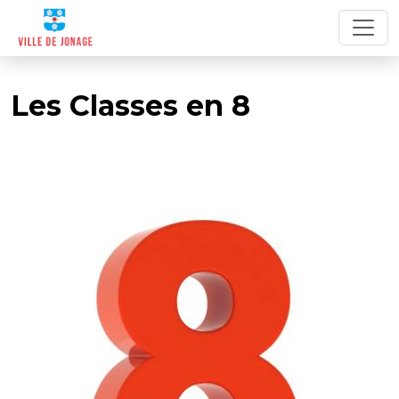
Les Classes en 8