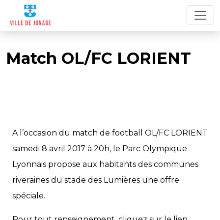
Match OL/FC LORIENT
A l’occasion du match de football OL/FC LORIENT
samedi 8 avril 2017 à 20h, le Parc Olympique
Lyonnais propose aux habitants des communes
riveraines du stade des Lumières une offre
spéciale.
Pour tout renseignement, cliquez sur le lien