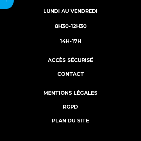
LUNDI AU VENDREDI
8H30-12H30
14H-17H
ACCÈS SÉCURISÉ
CONTACT
MENTIONS LÉGALES
RGPD
PLAN DU SITE