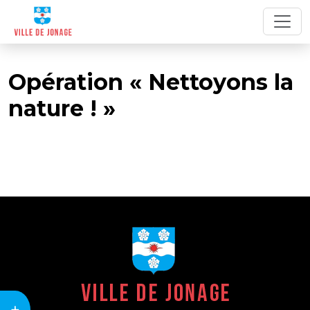
Opération « Nettoyons la
nature ! »
+