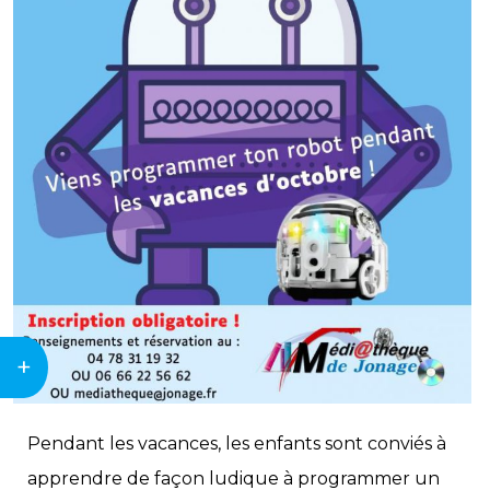
+
Pendant les vacances, les enfants sont conviés à
apprendre de façon ludique à programmer un