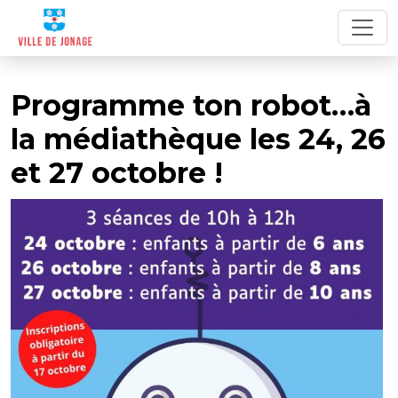
Programme ton robot…à
la médiathèque les 24, 26
et 27 octobre !