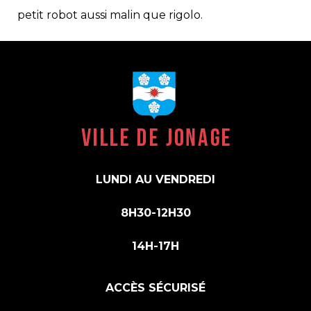
petit robot aussi malin que rigolo.
LUNDI AU VENDREDI
8H30-12H30
14H-17H
ACCÈS SÉCURISÉ