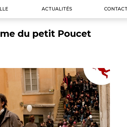
ILLE
ACTUALITÉS
CONTAC
ème du petit Poucet