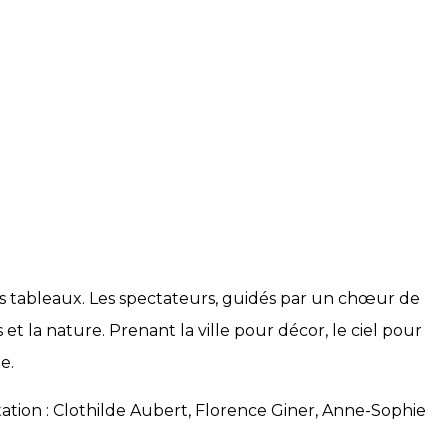
urs tableaux. Les spectateurs, guidés par un chœur de
 et la nature. Prenant la ville pour décor, le ciel pour
e.
ation : Clothilde Aubert, Florence Giner, Anne-Sophie