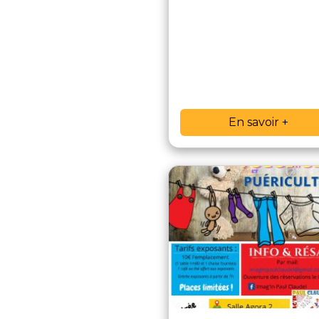
En savoir +