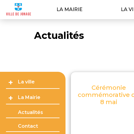
LA MAIRIE
LA V
Actualités
La ville
Cérémonie
commémorative 
La Mairie
8 mai
Actualités
Contact