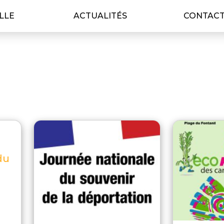
ILLE
ACTUALITÉS
CONTAC
du