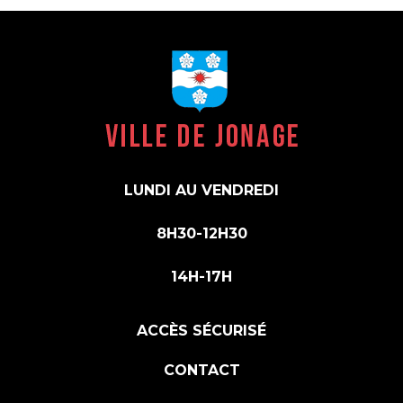
LUNDI AU VENDREDI
8H30-12H30
14H-17H
ACCÈS SÉCURISÉ
CONTACT