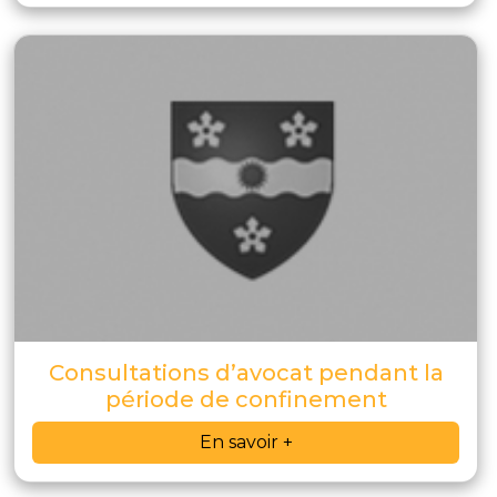
Consultations d’avocat pendant la
période de confinement
En savoir +