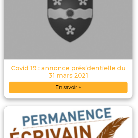
Covid 19 : annonce présidentielle du
31 mars 2021
En savoir +