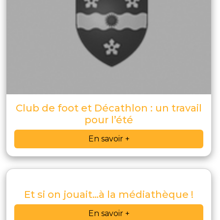
Club de foot et Décathlon : un travail
pour l’été
En savoir +
Et si on jouait…à la médiathèque !
En savoir +