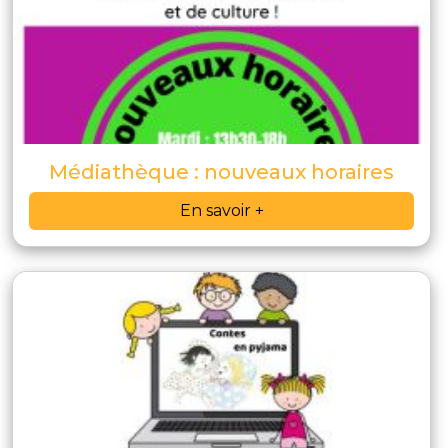
Médiathèque : nouveaux horaires
En savoir +