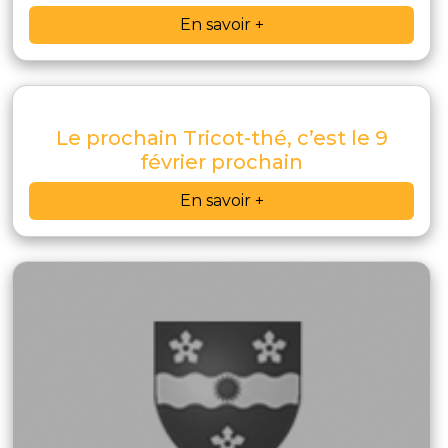
En savoir +
Le prochain Tricot-thé, c’est le 9
février prochain
En savoir +