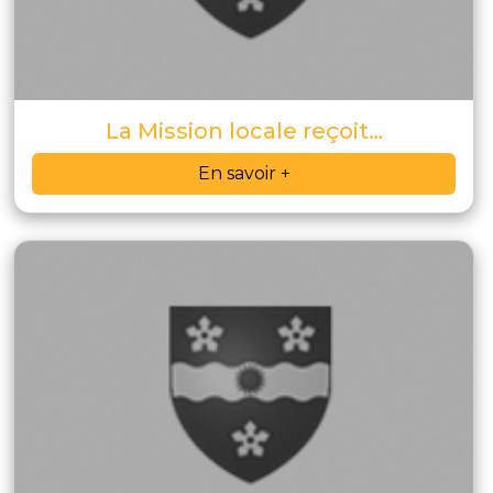
La Mission locale reçoit…
En savoir +