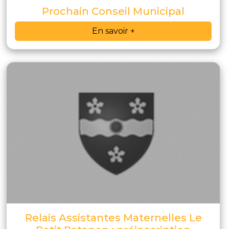
Prochain Conseil Municipal
En savoir +
Relais Assistantes Maternelles Le