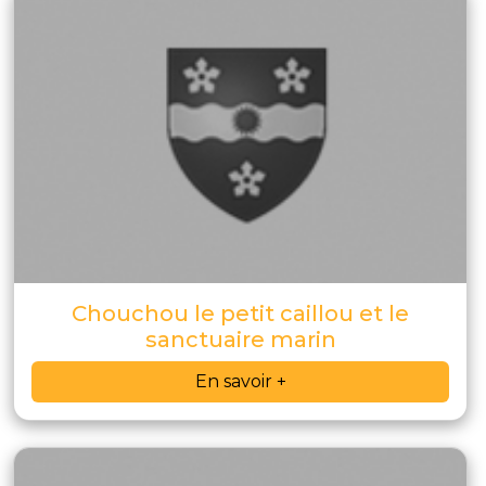
Chouchou le petit caillou et le
sanctuaire marin
En savoir +