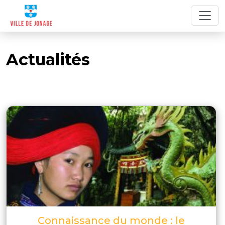
Actualités
Connaissance du monde : le