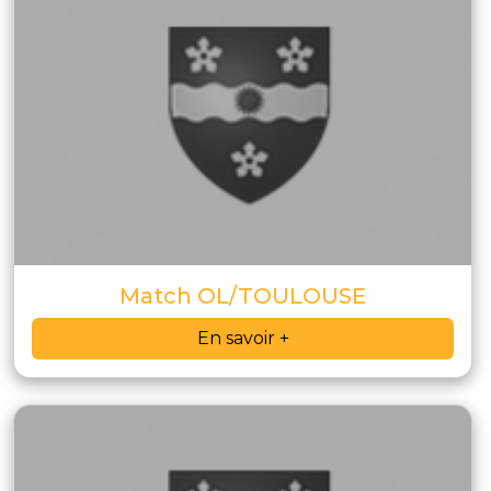
Match OL/TOULOUSE
En savoir +