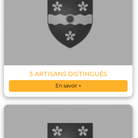
3 ARTISANS DISTINGUÉS
En savoir +